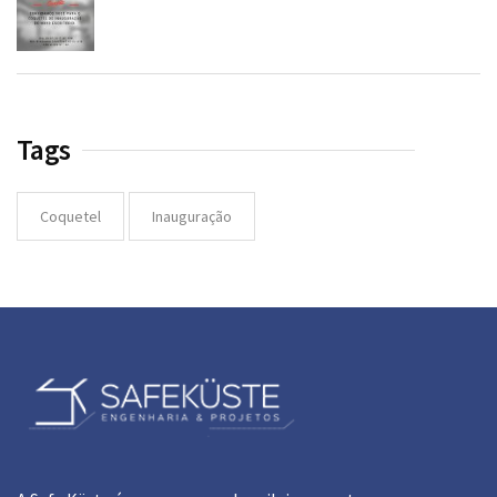
Tags
Coquetel
Inauguração