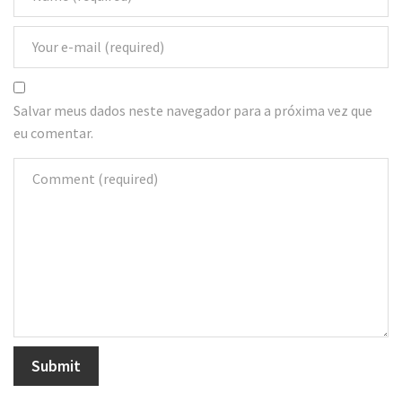
Salvar meus dados neste navegador para a próxima vez que
eu comentar.