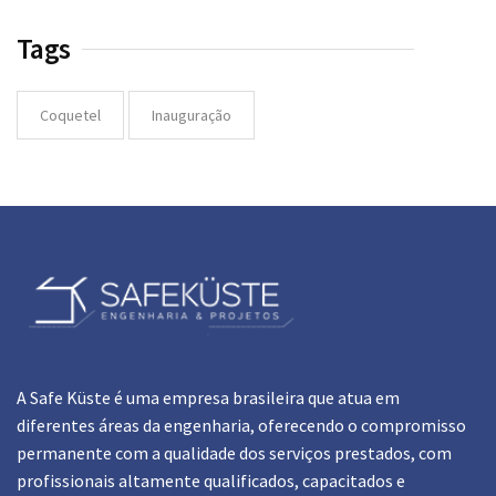
Tags
Coquetel
Inauguração
A Safe Küste é uma empresa brasileira que atua em
diferentes áreas da engenharia, oferecendo o compromisso
permanente com a qualidade dos serviços prestados, com
profissionais altamente qualificados, capacitados e