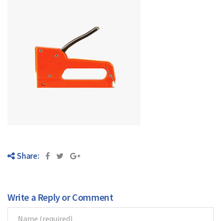
Blog
Contato
Share:
Write a Reply or Comment