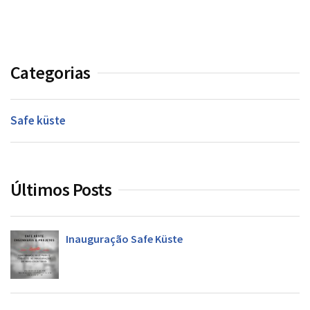
Categorias
Safe küste
Últimos Posts
Inauguração Safe Küste