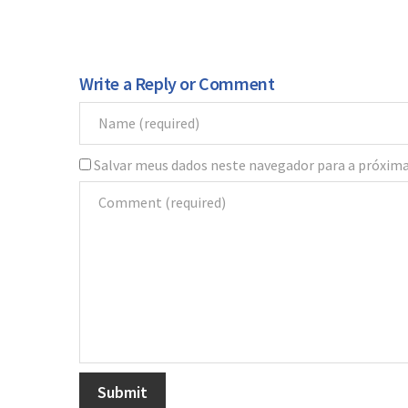
Write a Reply or Comment
Salvar meus dados neste navegador para a próxima