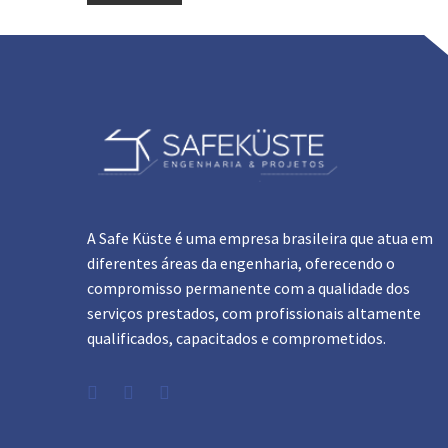
A Safe Küste é uma empresa brasileira que atua em
diferentes áreas da engenharia, oferecendo o
compromisso permanente com a qualidade dos
serviços prestados, com profissionais altamente
qualificados, capacitados e comprometidos.