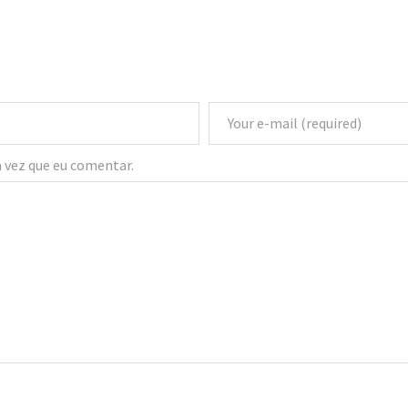
 vez que eu comentar.