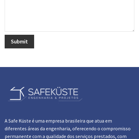
A Safe Küste é uma empresa brasileira que atua em
diferentes áreas da engenharia, oferecendo o compromisso
permanente com a qualidade dos serviços prestados, com