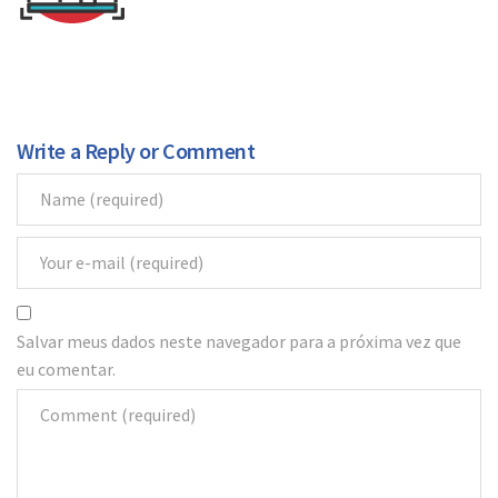
Blog
Contato
Write a Reply or Comment
Salvar meus dados neste navegador para a próxima vez que
eu comentar.