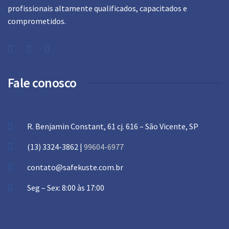
profissionais altamente qualificados, capacitados e
comprometidos.
Fale conosco
R. Benjamin Constant, 61 cj. 616 – São Vicente, SP
(13) 3324-3862 |
99604-6977
contato@safekuste.com.br
Seg – Sex: 8:00 às 17:00