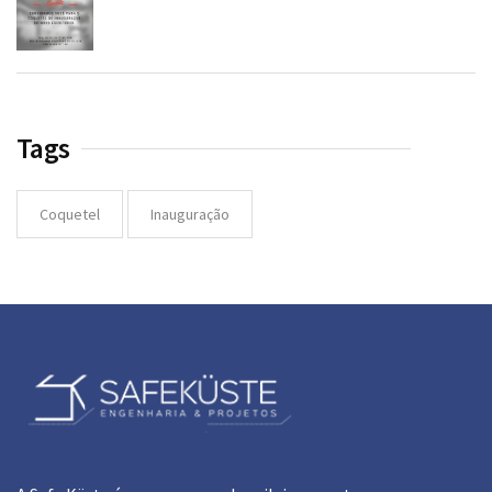
Tags
Coquetel
Inauguração